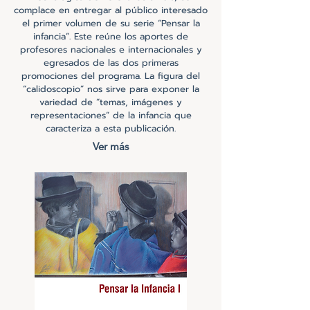
complace en entregar al público interesado
el primer volumen de su serie “Pensar la
infancia”. Este reúne los aportes de
profesores nacionales e internacionales y
egresados de las dos primeras
promociones del programa. La figura del
“calidoscopio” nos sirve para exponer la
variedad de “temas, imágenes y
representaciones” de la infancia que
caracteriza a esta publicación.
Ver más