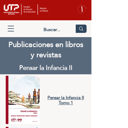
Publicaciones en libros
y revistas
Pensar la Infancia II
Pensar la Infancia II
Tomo 1