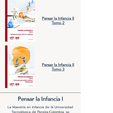
Pensar la Infancia II
Tomo 2
Pensar la Infancia II
Tomo 3
Pensar la Infancia I
La Maestría en Infancia de la Universidad
Tecnológica de Pereira-Colombia, se