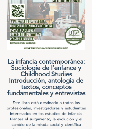
La infancia contemporánea:
Sociologie de l’enfance y
Childhood Studies
Introducción, antología de
textos, conceptos
fundamentales y entrevistas
Este libro está destinado a todos los
profesionales, investigadores y estudiantes
interesados en los estudios de infancia.
Plantea el surgimiento, la evolución y el
cambio de la mirada social y científica