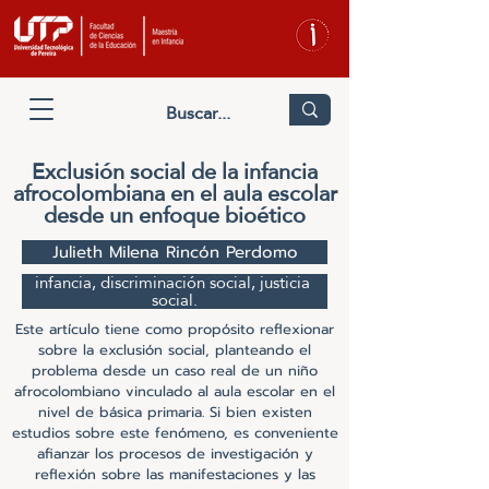
Exclusión social de la infancia
afrocolombiana en el aula escolar
desde un enfoque bioético
Julieth Milena Rincón Perdomo
infancia, discriminación social, justicia 
social.
Este artículo tiene como propósito reflexionar
sobre la exclusión social, planteando el
problema desde un caso real de un niño
afrocolombiano vinculado al aula escolar en el
nivel de básica primaria. Si bien existen
estudios sobre este fenómeno, es conveniente
afianzar los procesos de investigación y
reflexión sobre las manifestaciones y las