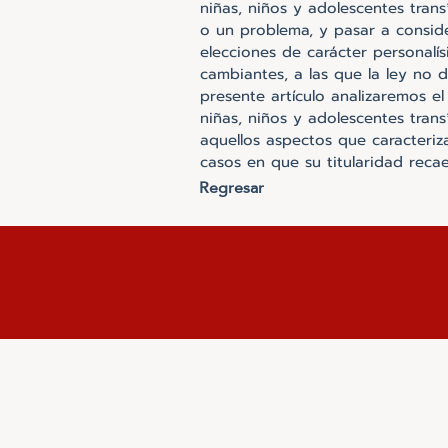
niñas, niños y adolescentes tran
o un problema, y pasar a consid
elecciones de carácter personalís
cambiantes, a las que la ley no d
presente artículo analizaremos el
niñas, niños y adolescentes trans
aquellos aspectos que caracteriz
casos en que su titularidad rec
Regresar