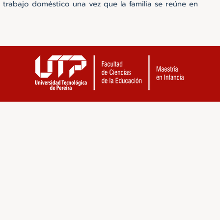
l trabajo doméstico una vez que la familia se reúne en