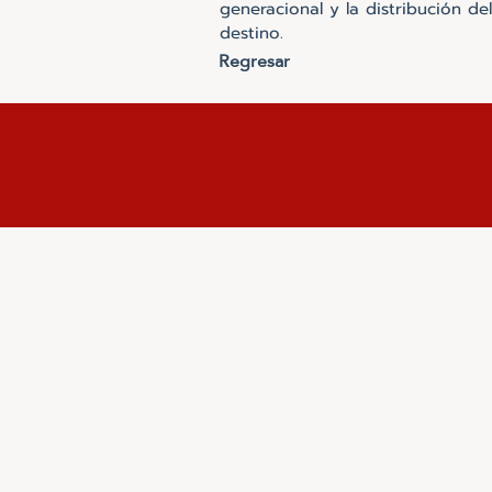
generacional y la distribución de
destino.
Regresar